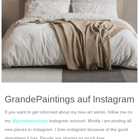
GrandePaintings auf Instagram
If you want to get informed about my new art works, follow me on
my
@grandepaintings
instagram account. Mostly i am posting all
new pieces to instagram. I love instagram because of the good
atmoshere it has. People are sharing so much love.