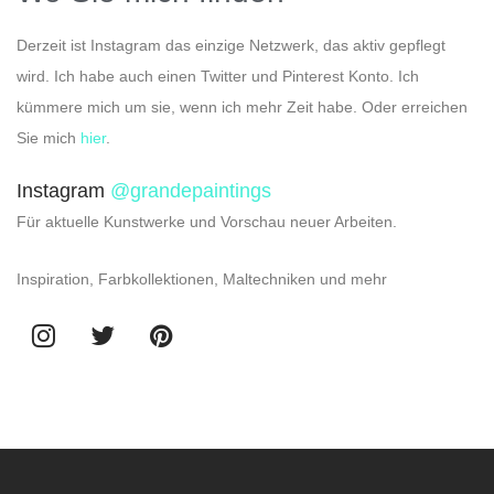
Derzeit ist Instagram das einzige Netzwerk, das aktiv gepflegt
wird. Ich habe auch einen Twitter und Pinterest Konto. Ich
kümmere mich um sie, wenn ich mehr Zeit habe. Oder erreichen
Sie mich
hier
.
Instagram
@grandepaintings
Für aktuelle Kunstwerke und Vorschau neuer Arbeiten.
Inspiration, Farbkollektionen, Maltechniken und mehr