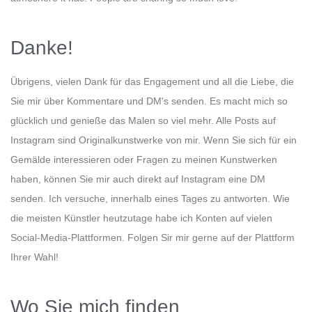
Danke!
Übrigens, vielen Dank für das Engagement und all die Liebe, die
Sie mir über Kommentare und DM's senden. Es macht mich so
glücklich und genieße das Malen so viel mehr. Alle Posts auf
Instagram sind Originalkunstwerke von mir. Wenn Sie sich für ein
Gemälde interessieren oder Fragen zu meinen Kunstwerken
haben, können Sie mir auch direkt auf Instagram eine DM
senden. Ich versuche, innerhalb eines Tages zu antworten. Wie
die meisten Künstler heutzutage habe ich Konten auf vielen
Social-Media-Plattformen. Folgen Sir mir gerne auf der Plattform
Ihrer Wahl!
Wo Sie mich finden